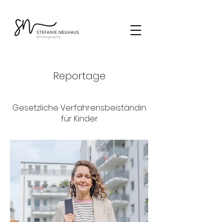
Reportage
Gesetzliche Verfahrensbeiständin
für Kinder