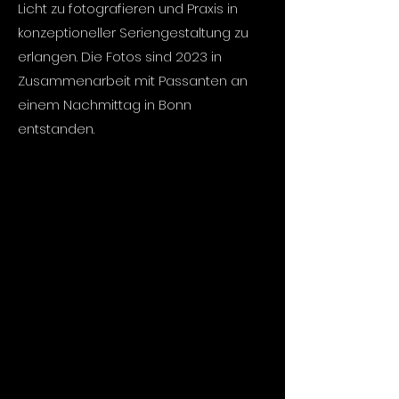
Licht zu fotografieren und Praxis in
konzeptioneller Seriengestaltung zu
erlangen. Die Fotos sind 2023 in
Zusammenarbeit mit Passanten an
einem Nachmittag in Bonn
entstanden.