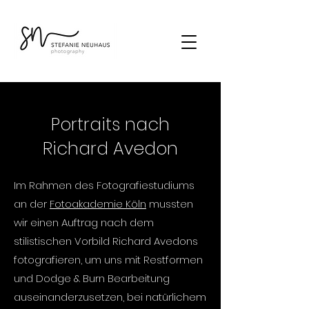
Portraits nach
Richard Avedon
Im Rahmen des Fotografiestudiums
an der
Fotoakademie Köln
mussten
wir einen Auftrag nach dem
stilistischen Vorbild Richard Avedons
fotografieren, um uns mit Restformen
und Dodge & Burn Bearbeitung
auseinanderzusetzen, bei natürlichem