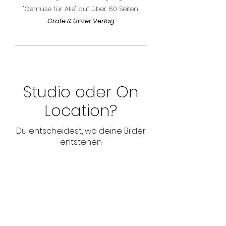
"Gemüse für Alle" auf über 60 Seiten
Gräfe & Unzer Verlag
Studio oder On
Location?
Du entscheidest, wo deine Bilder
entstehen