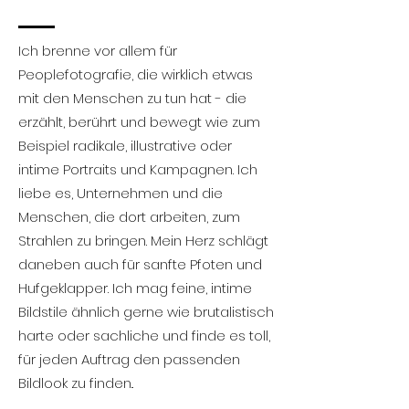
Ich brenne vor allem für
Peoplefotografie, die wirklich etwas
mit den Menschen zu tun hat - die
erzählt, berührt und bewegt wie zum
Beispiel radikale, illustrative oder
intime Portraits und Kampagnen. Ich
liebe es, Unternehmen und die
Menschen, die dort arbeiten, zum
Strahlen zu bringen. M
ein Herz schlägt
daneben auch für sanfte Pfoten und
Hufgeklapper. Ich mag feine, intime
Bildstile ähnlich gerne wie brutalistisch
harte oder sachliche und finde es toll,
für jeden Auftrag den passenden
Bildlook zu finden..