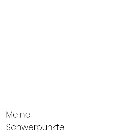
Meine
Schwerpunkte