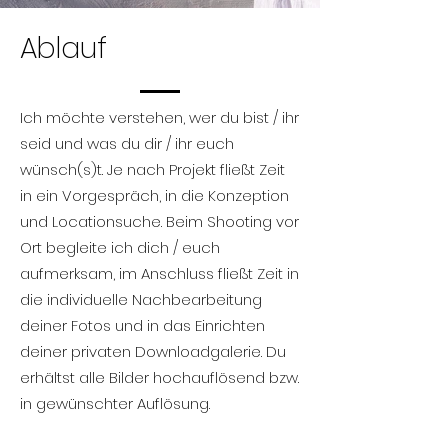
Ablauf
Ich möchte verstehen, wer du bist / ihr
seid und was du dir / ihr euch
wünsch(s)t. Je nach Projekt fließt Zeit
in ein Vorgespräch, in die Konzeption
und Locationsuche. Beim Shooting vor
Ort begleite ich dich / euch
aufmerksam, im Anschluss fließt Zeit in
die individuelle Nachbearbeitung
deiner Fotos und in das Einrichten
deiner privaten Downloadgalerie. Du
erhältst alle Bilder hochauflösend bzw.
in gewünschter Auflösung.