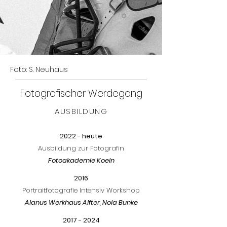
Foto: S. Neuhaus
Fotografischer Werdegang
AUSBILDUNG
2022 - heute
Ausbildung zur Fotografin
Fotoakademie Koeln
2016
Portraitfotografie Intensiv Workshop
Alanus Werkhaus Alfter, Nola Bunke
2017 - 2024